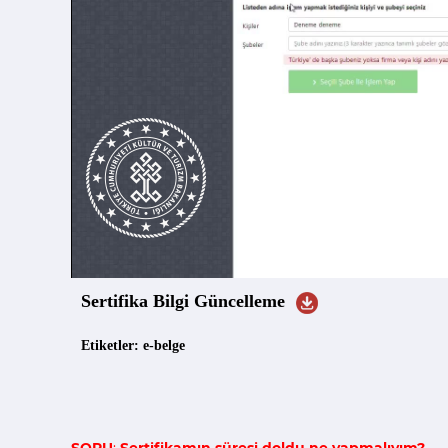
Sertifika Bilgi Güncelleme
Etiketler: e-belge