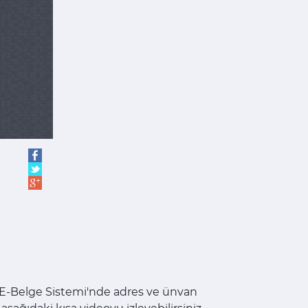
ır. E-Belge Sistemi'nde adres ve ünvan