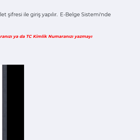
 şifresi ile giriş yapılır. E-Belge Sistemi'nde
aranızı ya da TC Kimlik Numaranızı yazmayı