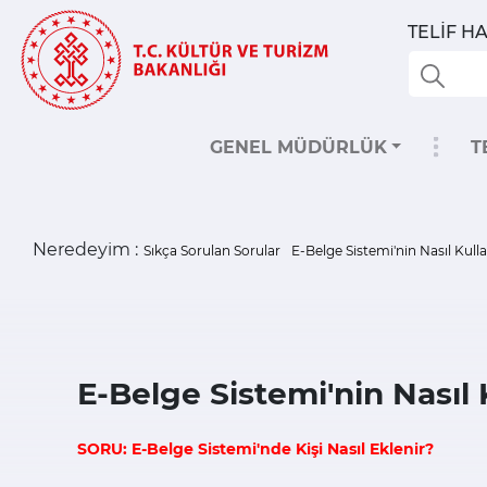
TELİF 
GENEL MÜDÜRLÜK
T
Neredeyim :
Sıkça Sorulan Sorular
E-Belge Sistemi'nin Nasıl Kulla
E-Belge Sistemi'nin Nasıl 
SORU: E-Belge Sistemi'nde Kişi Nasıl Eklenir?