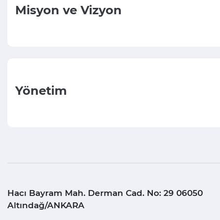
Misyon ve Vizyon
Yönetim
Hacı Bayram Mah. Derman Cad. No: 29 06050
Altındağ/ANKARA