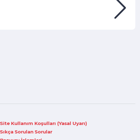
Site Kullanım Koşulları (Yasal Uyarı)
Sıkça Sorulan Sorular