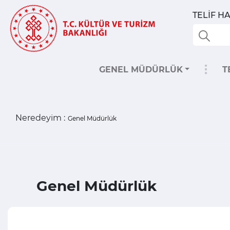
TELİF 
GENEL MÜDÜRLÜK
T
Neredeyim :
Genel Müdürlük
Genel Müdürlük