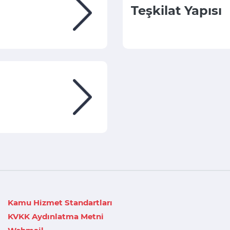
Teşkilat Yapısı
Kamu Hizmet Standartları
KVKK Aydınlatma Metni