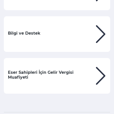
Bilgi ve Destek
Eser Sahipleri İçin Gelir Vergisi
Muafiyeti