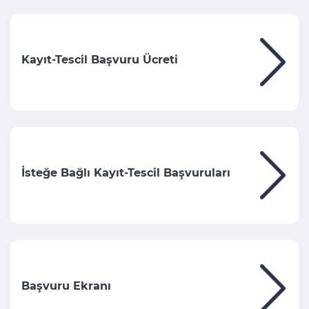
Kayıt-Tescil Başvuru Ücreti
İsteğe Bağlı Kayıt-Tescil Başvuruları
Başvuru Ekranı