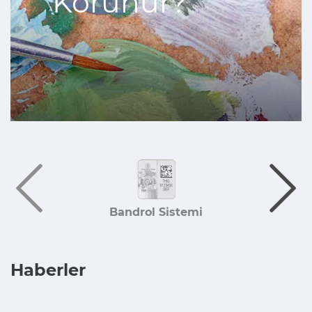
Korunur?
Bandrol Sistemi
Haberler