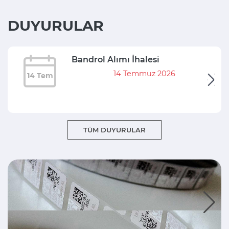
DUYURULAR
Bandrol Alımı İhalesi
14 Temmuz 2026
14 Tem
TÜM DUYURULAR