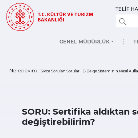
TELİF 
GENEL MÜDÜRLÜK
T
Neredeyim :
Sıkça Sorulan Sorular
E-Belge Sistemi'nin Nasıl Kulla
SORU: Sertifika aldıktan 
değiştirebilirim?