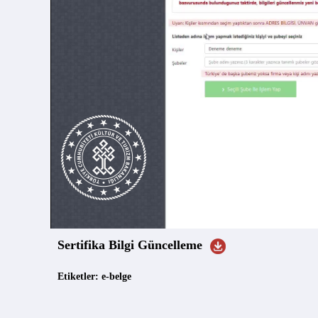
Sertifika Bilgi Güncelleme
Etiketler: e-belge